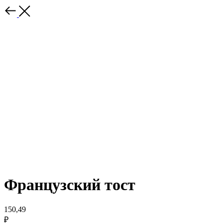
Французский тост
150,49
₽