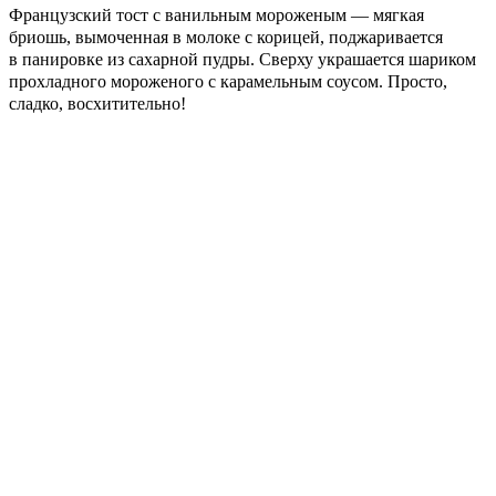
Французский тост с ванильным мороженым — мягкая
бриошь, вымоченная в молоке с корицей, поджаривается
в панировке из сахарной пудры. Сверху украшается шариком
прохладного мороженого с карамельным соусом. Просто,
сладко, восхитительно!