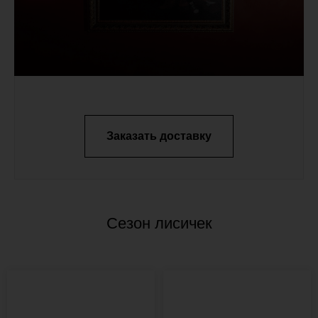
Заказать доставку
Сезон лисичек