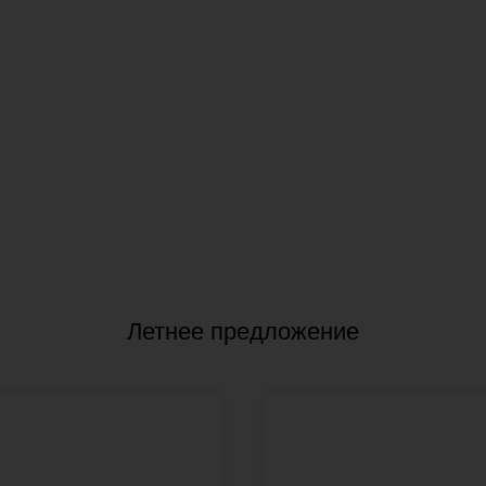
Летнее предложение