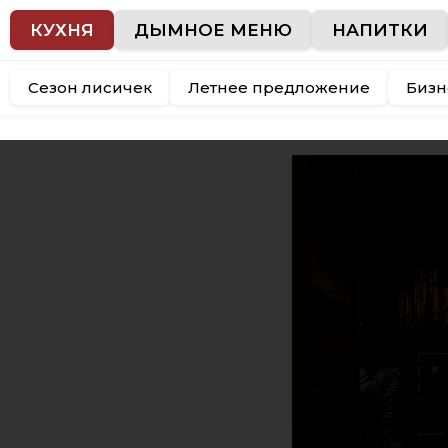
КУХНЯ
ДЫМНОЕ МЕНЮ
НАПИТКИ
Сезон лисичек
Летнее предложение
Бизн