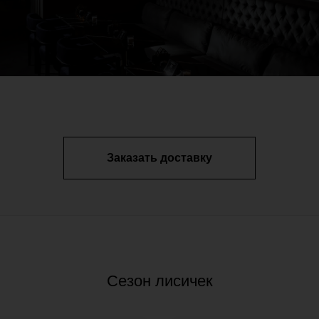
Заказать доставку
Сезон лисичек